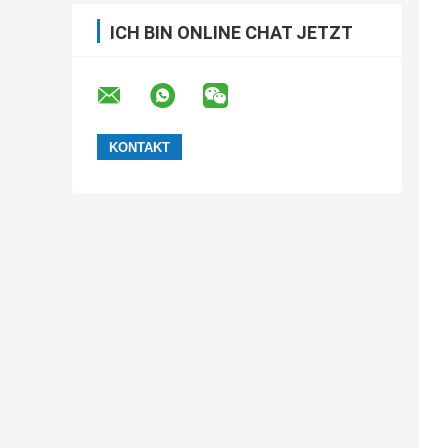
ICH BIN ONLINE CHAT JETZT