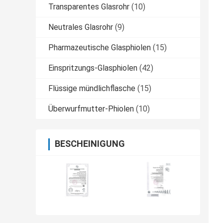
Transparentes Glasrohr
(10)
Neutrales Glasrohr
(9)
Pharmazeutische Glasphiolen
(15)
Einspritzungs-Glasphiolen
(42)
Flüssige mündlichflasche
(15)
Überwurfmutter-Phiolen
(10)
BESCHEINIGUNG