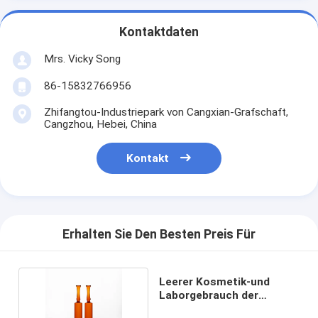
Kontaktdaten
Mrs. Vicky Song
86-15832766956
Zhifangtou-Industriepark von Cangxian-Grafschaft,
Cangzhou, Hebei, China
Kontakt
Erhalten Sie Den Besten Preis Für
Leerer Kosmetik-und
Laborgebrauch der
Glasampullen-2ml