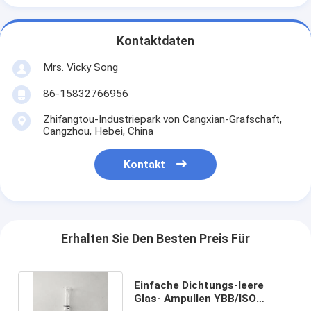
Kontaktdaten
Mrs. Vicky Song
86-15832766956
Zhifangtou-Industriepark von Cangxian-Grafschaft,
Cangzhou, Hebei, China
Kontakt
Erhalten Sie Den Besten Preis Für
Einfache Dichtungs-leere
Glas- Ampullen YBB/ISO